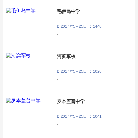
毛伊岛中学
2017年5月25日
1448
,
河滨军校
2017年5月25日
1628
,
罗本盖普中学
2017年5月25日
1641
,