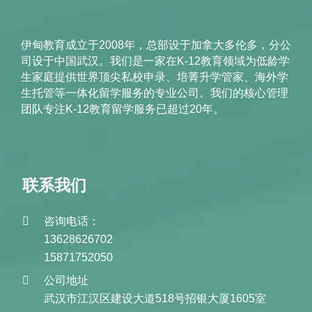
伊甸教育成立于2008年，总部设于加拿大多伦多，分公
司设于中国武汉。我们是一家在K-12教育领域为低龄学
生家庭提供世界顶尖私校申录、培菁升学管家、海外学
生托管等一体化留学服务的专业公司。我们的核心管理
团队专注K-12教育留学服务已超过20年。
联系我们
咨询电话：
13628626702
15871752050
公司地址
武汉市江汉区建设大道518号招银大厦1605室