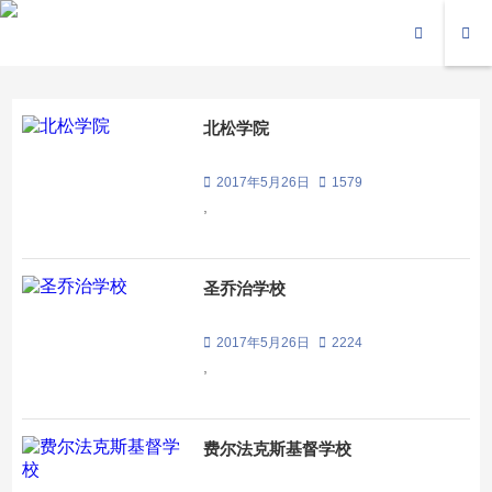
北松学院
2017年5月26日
1579
,
圣乔治学校
2017年5月26日
2224
,
费尔法克斯基督学校