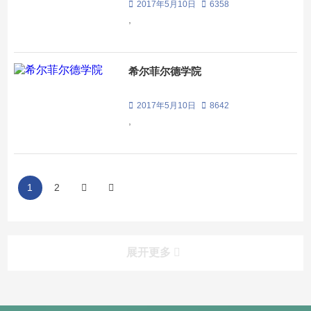
2017年5月10日
6358
,
希尔菲尔德学院
2017年5月10日
8642
,
1
2
展开更多