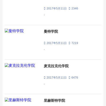
2017年5月11日
2346
,
曼特学院
2017年5月11日
7219
,
麦克拉克伦学院
2017年5月11日
6476
,
里赫斯特学院