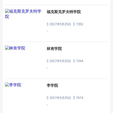
福克斯克罗夫特学院
2017年5月25日
7352
,
林肯学院
2017年5月25日
7344
,
李学院
2017年5月25日
7674
,