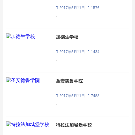
2017年5月11日
1576
,
加德生学校
2017年5月11日
1434
,
圣安德鲁学院
2017年5月11日
7488
,
特拉法加城堡学校