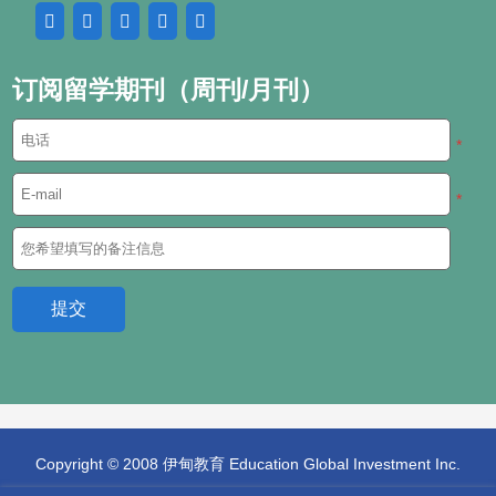
订阅留学期刊（周刊/月刊）
*
*
Copyright © 2008 伊甸教育 Education Global Investment Inc.