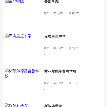
柴郡学院
2017年5月25日
6422
,
库埃里兰中学
2017年5月25日
1421
,
林菲尔德基督教学校
2017年5月25日
1511
,
斯阔谷学院