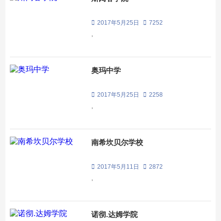
2017年5月25日
7252
,
奥玛中学
2017年5月25日
2258
,
南希坎贝尔学校
2017年5月11日
2872
,
诺彻.达姆学院