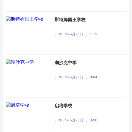
斯特姆国王学校
2017年5月26日
7119
,
湖沙克中学
2017年5月26日
7684
,
启培学校
2017年5月26日
1698
,