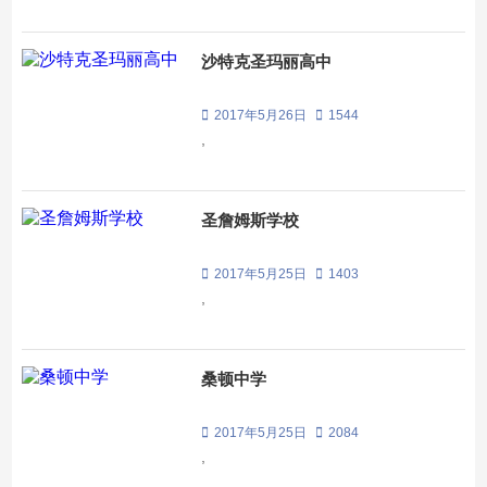
沙特克圣玛丽高中
2017年5月26日
1544
,
圣詹姆斯学校
2017年5月25日
1403
,
桑顿中学
2017年5月25日
2084
,