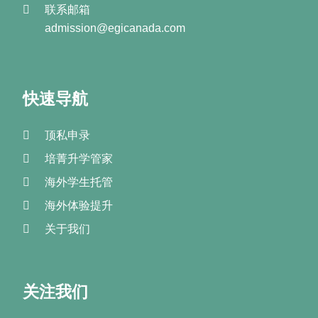
联系邮箱
admission@egicanada.com
快速导航
顶私申录
培菁升学管家
海外学生托管
海外体验提升
关于我们
关注我们