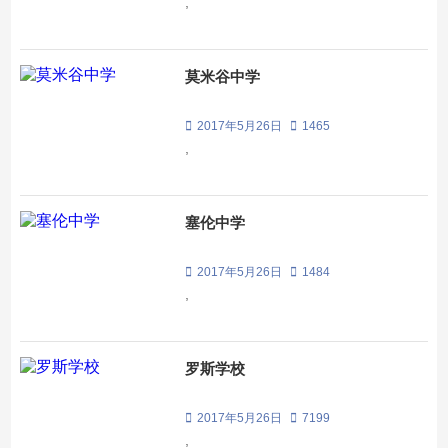
,
莫米谷中学
2017年5月26日
1465
,
塞伦中学
2017年5月26日
1484
,
罗斯学校
2017年5月26日
7199
,