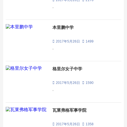
2017年5月26日
2176
,
本里鹏中学
2017年5月26日
1499
,
格里尔女子中学
2017年5月26日
1590
,
瓦莱弗格军事学院
2017年5月26日
1358