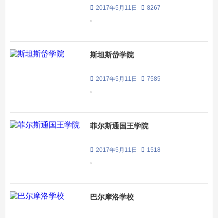
2017年5月11日
8267
,
斯坦斯岱学院
2017年5月11日
7585
,
菲尔斯通国王学院
2017年5月11日
1518
,
巴尔摩洛学校