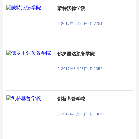
蒙特沃德学院
2017年5月25日
7254
,
佛罗里达预备学院
2017年5月25日
1352
,
剑桥基督学校
2017年5月25日
1369
,