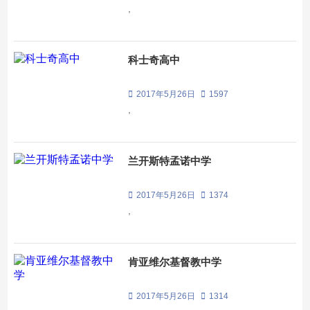
,
科士奇高中
2017年5月26日
1597
,
兰开斯特孟诺中学
2017年5月26日
1374
,
肯亚维尔基督教中学
2017年5月26日
1314