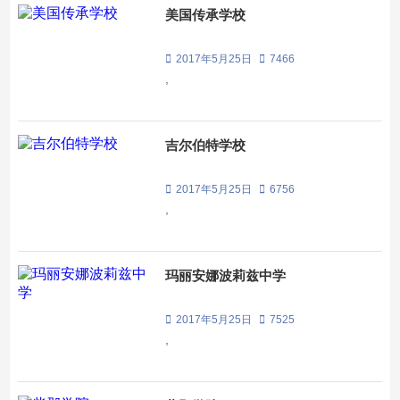
美国传承学校
2017年5月25日
7466
,
吉尔伯特学校
2017年5月25日
6756
,
玛丽安娜波莉兹中学
2017年5月25日
7525
,