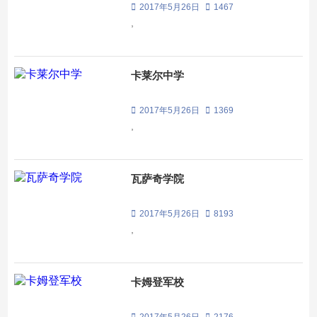
2017年5月26日
1467
,
卡莱尔中学
2017年5月26日
1369
,
瓦萨奇学院
2017年5月26日
8193
,
卡姆登军校