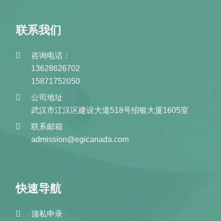
联系我们
咨询电话：
13628626702
15871752050
公司地址
武汉市江汉区建设大道518号招银大厦1605室
联系邮箱
admission@egicanada.com
快速导航
顶私申录