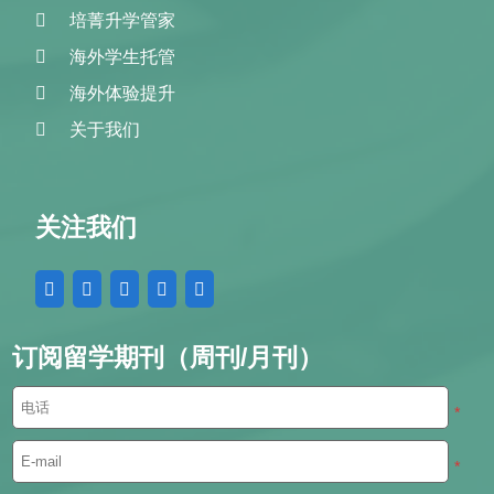
培菁升学管家
海外学生托管
海外体验提升
关于我们
关注我们
订阅留学期刊（周刊/月刊）
*
*