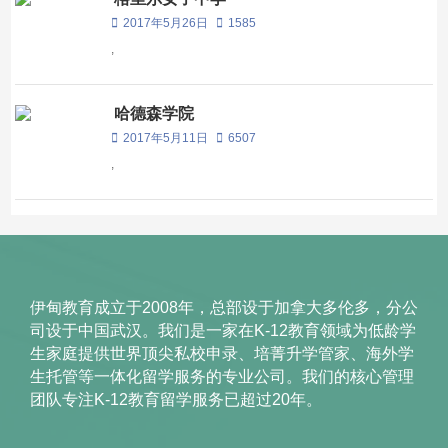
2017年5月26日
1585
,
哈德森学院
2017年5月11日
6507
,
伊甸教育成立于2008年，总部设于加拿大多伦多，分公
司设于中国武汉。我们是一家在K-12教育领域为低龄学
生家庭提供世界顶尖私校申录、培菁升学管家、海外学
生托管等一体化留学服务的专业公司。我们的核心管理
团队专注K-12教育留学服务已超过20年。