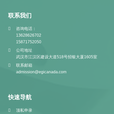
联系我们
咨询电话：
13628626702
15871752050
公司地址
武汉市江汉区建设大道518号招银大厦1605室
联系邮箱
admission@egicanada.com
快速导航
顶私申录