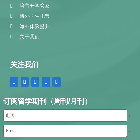
培菁升学管家
海外学生托管
海外体验提升
关于我们
关注我们
订阅留学期刊（周刊/月刊）
*
*