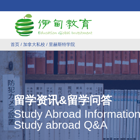
首页
/
加拿大私校
/ 里赫斯特学院
留学资讯&留学问答
Study Abroad Informatio
Study abroad Q&A