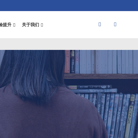
验提升
关于我们