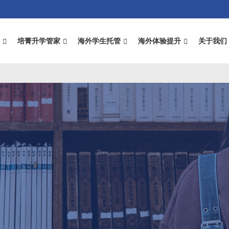
录
培菁升学管家
海外学生托管
海外体验提升
关于我们
n