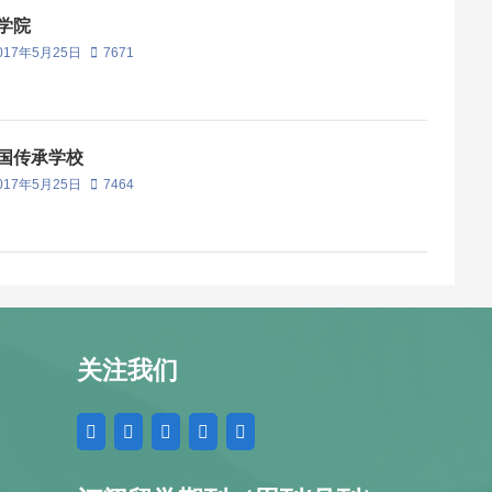
学院
017年5月25日
7671
国传承学校
017年5月25日
7464
关注我们