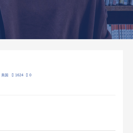
美国
1624
0