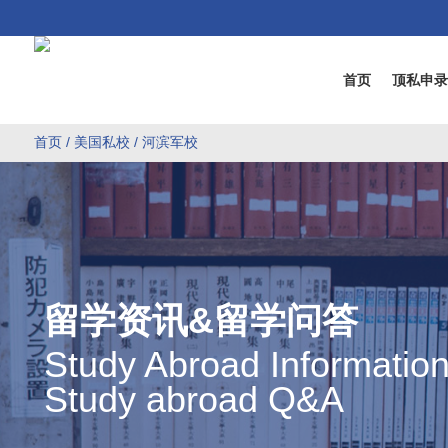
首页
顶私申
首页
/
美国私校
/ 河滨军校
留学资讯&留学问答
Study Abroad Informatio
Study abroad Q&A