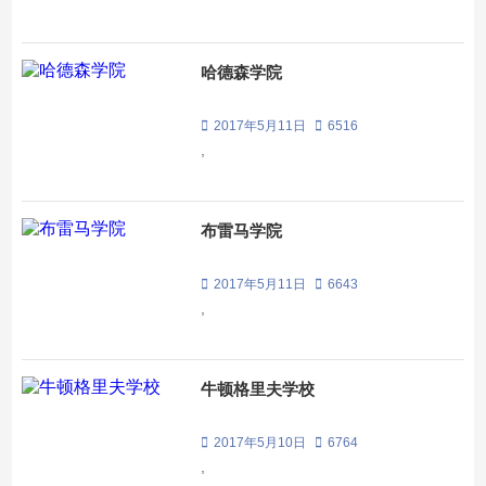
哈德森学院
2017年5月11日
6516
,
布雷马学院
2017年5月11日
6643
,
牛顿格里夫学校
2017年5月10日
6764
,