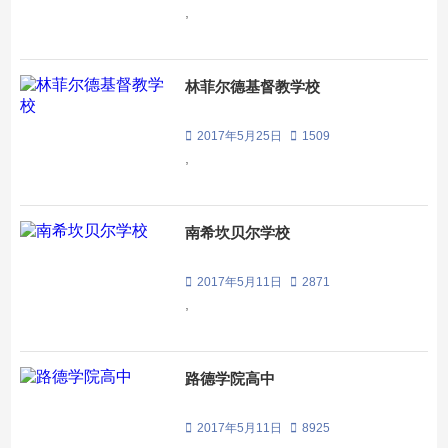
,
林菲尔德基督教学校
2017年5月25日
1509
,
南希坎贝尔学校
2017年5月11日
2871
,
路德学院高中
2017年5月11日
8925