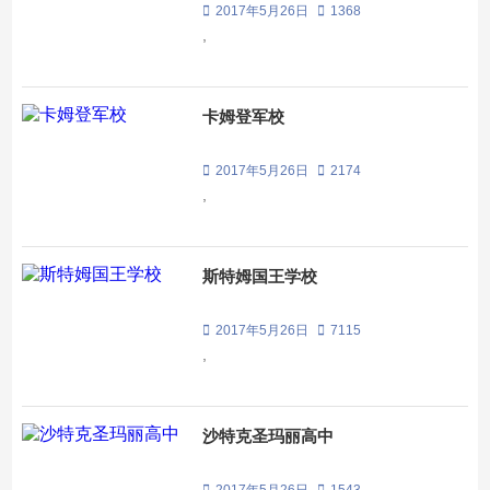
2017年5月26日
1368
,
卡姆登军校
2017年5月26日
2174
,
斯特姆国王学校
2017年5月26日
7115
,
沙特克圣玛丽高中