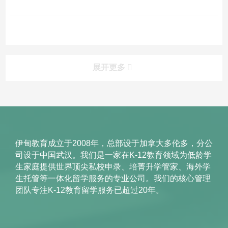
展开更多
伊甸教育成立于2008年，总部设于加拿大多伦多，分公
司设于中国武汉。我们是一家在K-12教育领域为低龄学
生家庭提供世界顶尖私校申录、培菁升学管家、海外学
生托管等一体化留学服务的专业公司。我们的核心管理
团队专注K-12教育留学服务已超过20年。