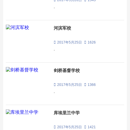
2017年5月26日
1543
,
河滨军校
2017年5月25日
1626
,
剑桥基督学校
2017年5月25日
1366
,
库埃里兰中学
2017年5月25日
1421