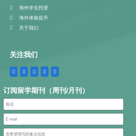
海外学生托管
海外体验提升
关于我们
关注我们
订阅留学期刊（周刊/月刊）
*
*