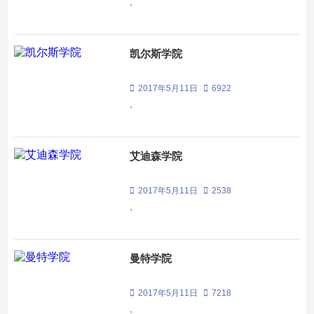
,
凯尔斯学院
2017年5月11日
6922
,
艾迪森学院
2017年5月11日
2538
,
曼特学院
2017年5月11日
7218
,