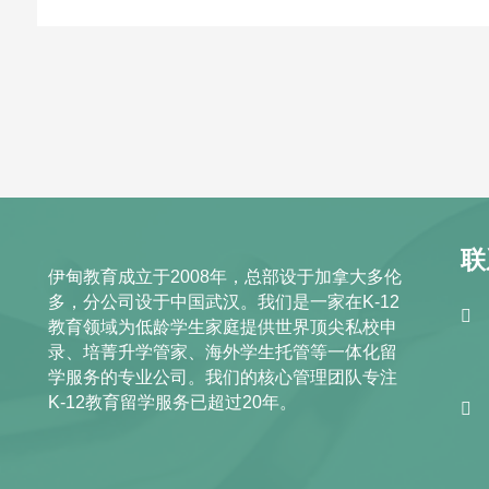
联
伊甸教育成立于2008年，总部设于加拿大多伦
多，分公司设于中国武汉。我们是一家在K-12
教育领域为低龄学生家庭提供世界顶尖私校申
录、培菁升学管家、海外学生托管等一体化留
学服务的专业公司。我们的核心管理团队专注
K-12教育留学服务已超过20年。