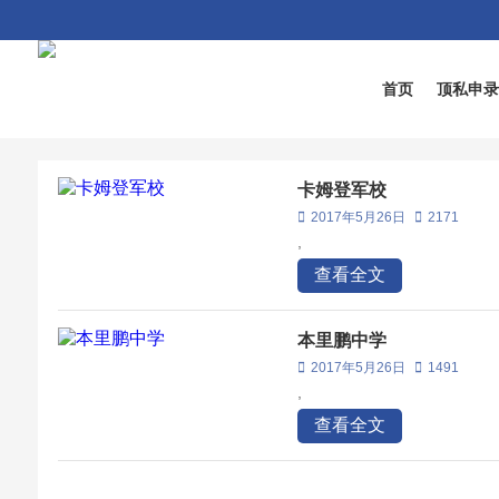
首页
顶私申
卡姆登军校
2017年5月26日
2171
,
查看全文
本里鹏中学
2017年5月26日
1491
,
查看全文