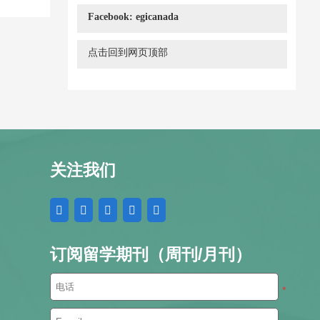
Facebook: egicanada
点击回到网页顶部
关注我们
订阅留学期刊（周刊/月刊）
*