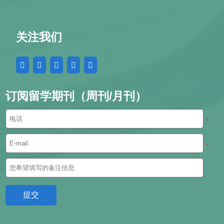
关注我们
订阅留学期刊（周刊/月刊）
*
*