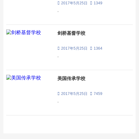
2017年5月25日
1349
,
剑桥基督学校
2017年5月25日
1364
,
美国传承学校
2017年5月25日
7459
,