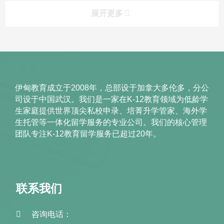
展开更多
伊甸教育成立于2008年，总部设于加拿大多伦多，分公
司设于中国武汉。我们是一家在K-12教育领域为低龄学
生家庭提供世界顶尖私校申录、培菁升学管家、海外学
生托管等一体化留学服务的专业公司。我们的核心管理
团队专注K-12教育留学服务已超过20年。
联系我们
咨询电话：