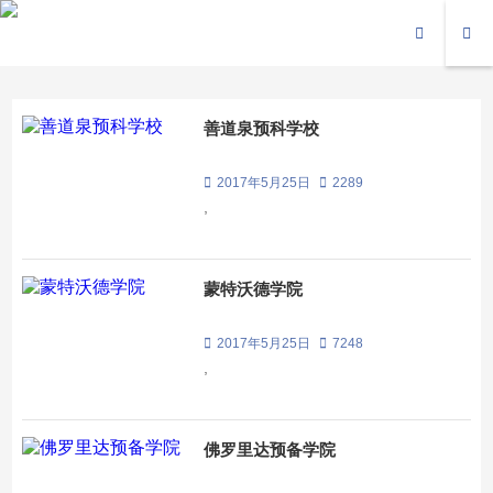
善道泉预科学校
2017年5月25日
2289
,
蒙特沃德学院
2017年5月25日
7248
,
佛罗里达预备学院