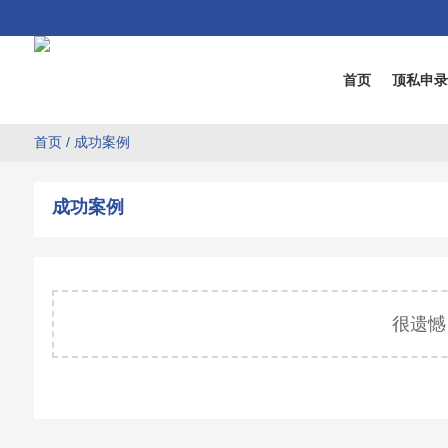
首页
顶私申
首页
/
成功案例
成功案例
很遗憾