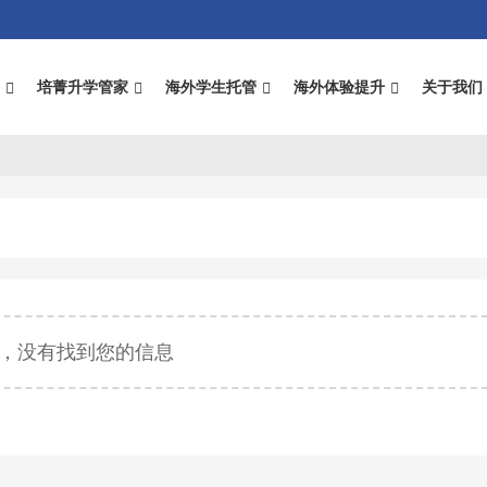
录
培菁升学管家
海外学生托管
海外体验提升
关于我们
，没有找到您的信息