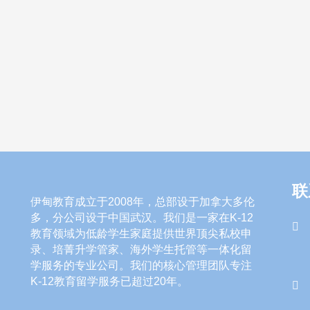
联
伊甸教育成立于2008年，总部设于加拿大多伦
多，分公司设于中国武汉。我们是一家在K-12
教育领域为低龄学生家庭提供世界顶尖私校申
录、培菁升学管家、海外学生托管等一体化留
学服务的专业公司。我们的核心管理团队专注
K-12教育留学服务已超过20年。