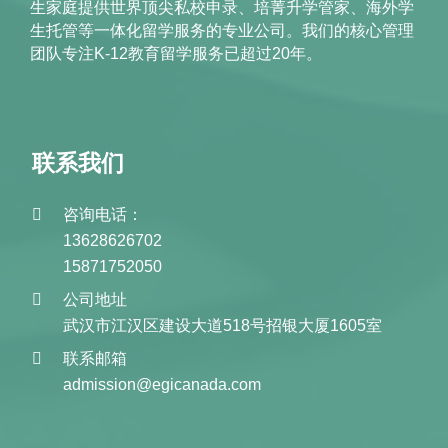
生家庭提供世界顶尖私校申录、培菁升学管家、海外学
生托管等一体化留学服务的专业公司。我们的核心管理
团队专注K-12教育留学服务已超过20年。
联系我们
咨询电话：
13628626702
15871752050
公司地址
武汉市江汉区建设大道518号招银大厦1605室
联系邮箱
admission@egicanada.com