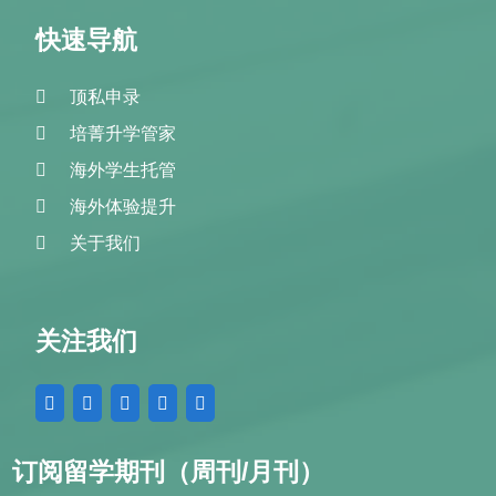
快速导航
顶私申录
培菁升学管家
海外学生托管
海外体验提升
关于我们
关注我们
订阅留学期刊（周刊/月刊）