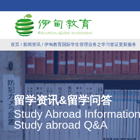
首页
/
新闻资讯
/ 伊甸教育国际学生管理业务之学习签证更新服务
留学资讯&留学问答
Study Abroad Informatio
Study abroad Q&A