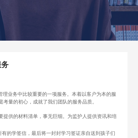
服务
教育国际学生管理业务中比较重要的一项服务。本着以客户为本的服
庭考量的初心，成就了我们团队的服务品质。
要提供的材料清单，事无巨细。为监护人提供资讯和培
所有的学签信，最后将一封封学习签证亲自送到孩子们