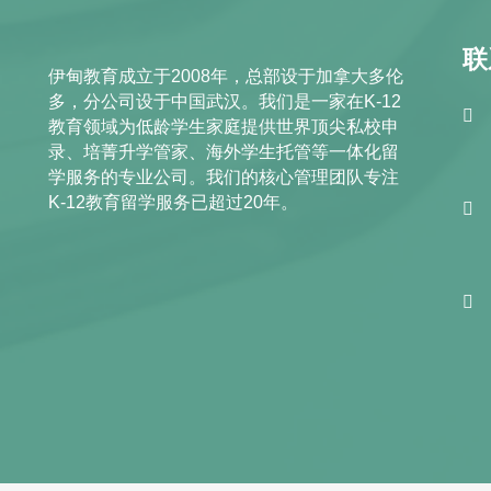
联
伊甸教育成立于2008年，总部设于加拿大多伦
多，分公司设于中国武汉。我们是一家在K-12
教育领域为低龄学生家庭提供世界顶尖私校申
录、培菁升学管家、海外学生托管等一体化留
学服务的专业公司。我们的核心管理团队专注
K-12教育留学服务已超过20年。