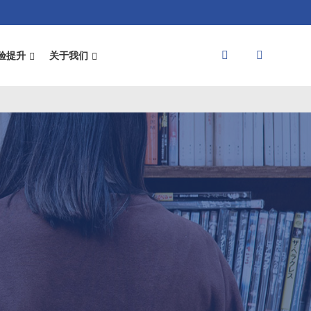
验提升
关于我们