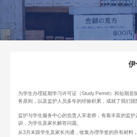
伊
为学生办理延期学习许可证（Study Permit）和短期居
务原则，以及监护人员多年的经验积累，成就了我们团
监护与学生服务中心的负责人宋老师，有着丰富的监护
训，为学生及家长解答问题。
从3月末跟学生及家长沟通，收集办理学签的所有材料