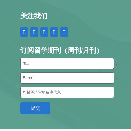
关注我们
订阅留学期刊（周刊/月刊）
*
*