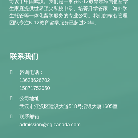
司设于中国武汉。我们是一家在K-12教育领域为低龄学
生家庭提供世界顶尖私校申录、培菁升学管家、海外学
生托管等一体化留学服务的专业公司。我们的核心管理
团队专注K-12教育留学服务已超过20年。
联系我们
咨询电话：
13628626702
15871752050
公司地址
武汉市江汉区建设大道518号招银大厦1605室
联系邮箱
admission@egicanada.com