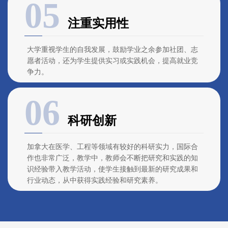
注重实用性
大学重视学生的自我发展，鼓励学业之余参加社团、志
愿者活动，还为学生提供实习或实践机会，提高就业竞
争力。
科研创新
加拿大在医学、工程等领域有较好的科研实力，国际合
作也非常广泛，教学中，教师会不断把研究和实践的知
识经验带入教学活动，使学生接触到最新的研究成果和
行业动态，从中获得实践经验和研究素养。