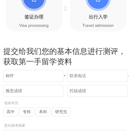
签证办理
出行入学
Visa processing
Travel admission
提交给我们您的基本信息进行测评，
获取第一手留学资料
*
*
现有学历
高中
专科
本科
研究生
意向报考国家