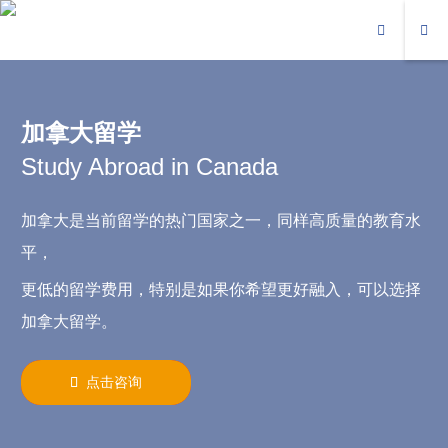
加拿大留学
Study Abroad in Canada
加拿大是当前留学的热门国家之一，同样高质量的教育水
平，
更低的留学费用，特别是如果你希望更好融入，可以选择
加拿大留学。
点击咨询