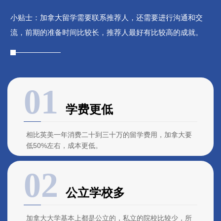
每年在教育经费方面的支出稳居全球前列。
小贴士：加拿大留学需要联系推荐人，还需要进行沟通和交
流，前期的准备时间比较长，推荐人最好有比较高的成就。
学费更低
相比英美一年消费二十到三十万的留学费用，加拿大要
低50%左右，成本更低。
公立学校多
加拿大大学基本上都是公立的，私立的院校比较少，所