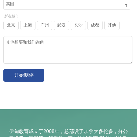
所在城市
北京
上海
广州
武汉
长沙
成都
其他
伊甸教育成立于2008年，总部设于加拿大多伦多，分公