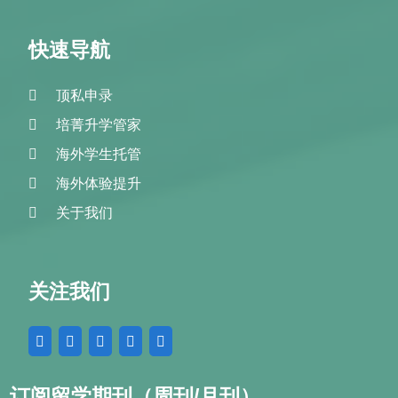
快速导航
顶私申录
培菁升学管家
海外学生托管
海外体验提升
关于我们
关注我们
订阅留学期刊（周刊/月刊）