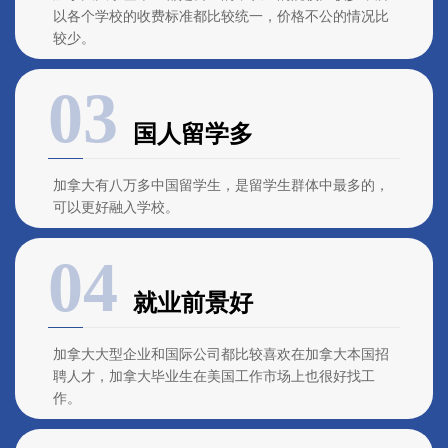
以各个学校的收费标准都比较统一，价格不公的情况比
较少。
国人留学多
加拿大有八万多中国留学生，是留学生群体中最多的，
可以更好融入学校。
就业前景好
加拿大大型企业和国际公司都比较喜欢在加拿大本国招
聘人才，加拿大毕业生在美国工作市场上也很好找工
作。