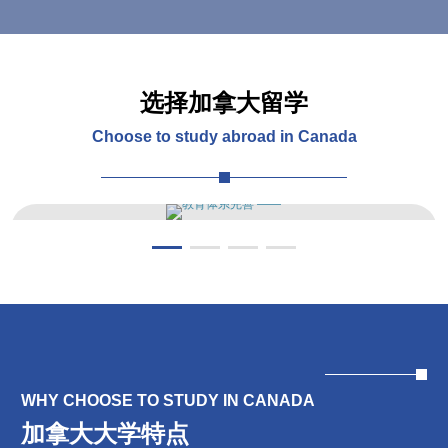
选择加拿大留学
Choose to study abroad in Canada
教育体系完善
WHY CHOOSE TO STUDY IN CANADA
——
加拿大大学特点
加拿大政府非常重视教育，