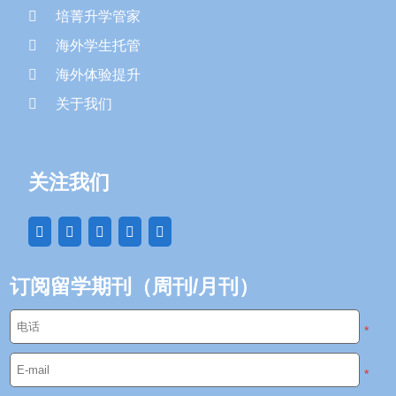
培菁升学管家
海外学生托管
海外体验提升
关于我们
关注我们
订阅留学期刊（周刊/月刊）
*
*