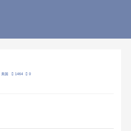
美国
1464
0