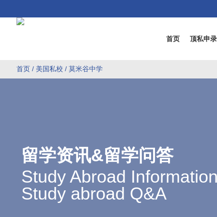
首页
顶私申
首页
/
美国私校
/ 莫米谷中学
留学资讯&留学问答
Study Abroad Informatio
Study abroad Q&A