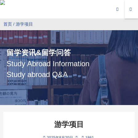
首页
/
游学项目
留学资讯&留学问答
Study Abroad Information
Study abroad Q&A
游学项目
2025年8月20日
1861