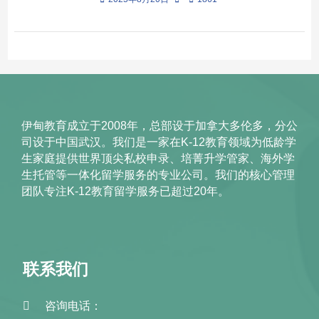
伊甸教育成立于2008年，总部设于加拿大多伦多，分公
司设于中国武汉。我们是一家在K-12教育领域为低龄学
生家庭提供世界顶尖私校申录、培菁升学管家、海外学
生托管等一体化留学服务的专业公司。我们的核心管理
团队专注K-12教育留学服务已超过20年。
联系我们
咨询电话：