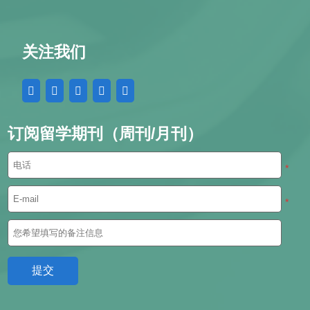
关注我们
订阅留学期刊（周刊/月刊）
*
*